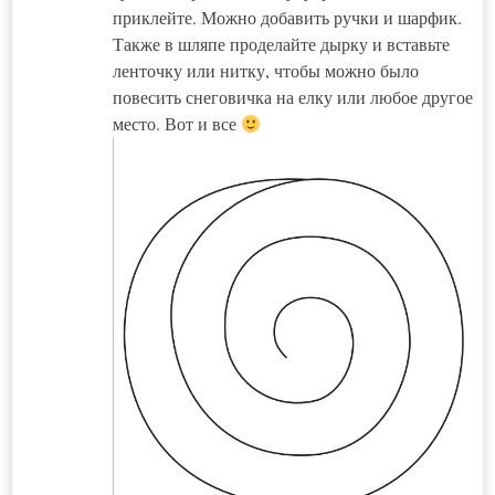
приклейте. Можно добавить ручки и шарфик.
Также в шляпе проделайте дырку и вставьте
ленточку или нитку, чтобы можно было
повесить снеговичка на елку или любое другое
место. Вот и все