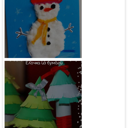
Елочка из бумаги