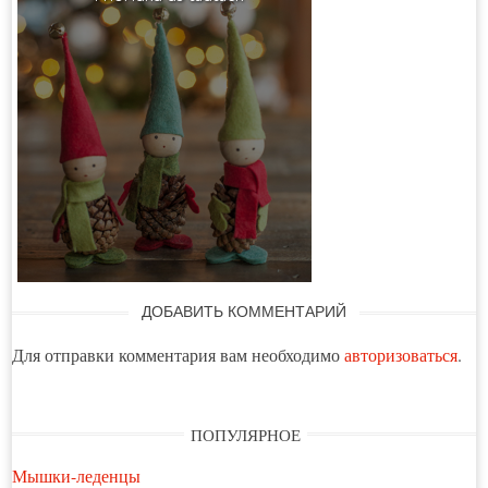
ДОБАВИТЬ КОММЕНТАРИЙ
Для отправки комментария вам необходимо
авторизоваться
.
ПОПУЛЯРНОЕ
Мышки-леденцы