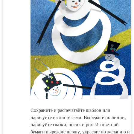
Сохраните и распечатайте шаблон или
нарисуйте на листе сами. Вырежьте по линии,
нарисуйте глазки, носик и рот. Из цветной
бумаги вырежьте шляпу, украсьте по желанию и