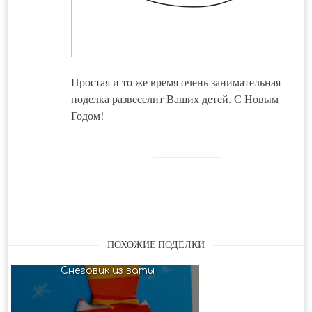
Простая и то же время очень занимательная
поделка развеселит Ваших детей. С Новым
Годом!
ПОХОЖИЕ ПОДЕЛКИ
Снеговик из ваты