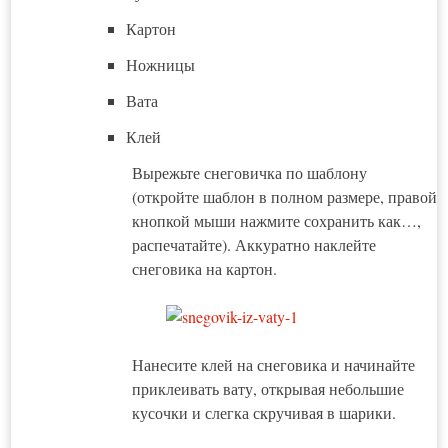
Картон
Ножницы
Вата
Клей
Вырежьте снеговичка по шаблону
(откройте шаблон в полном размере, правой
кнопкой мыши нажмите сохранить как…,
распечатайте). Аккуратно наклейте
снеговика на картон.
Нанесите клей на снеговика и начинайте
приклеивать вату, открывая небольшие
кусочки и слегка скручивая в шарики.