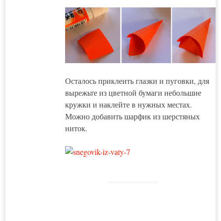
Осталось приклеить глазки и пуговки, для
вырежьте из цветной бумаги небольшие
кружки и наклейте в нужных местах.
Можно добавить шарфик из шерстяных
ниток.