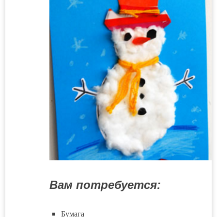
Вам потребуется:
Бумага