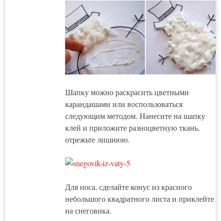
Шапку можно раскрасить цветными
карандашами или воспользоваться
следующим методом. Нанесите на шапку
клей и приложите разноцветную ткань,
отрежьте лишнюю.
Для носа, сделайте конус из красного
небольшого квадратного листа и приклейте
на снеговика.