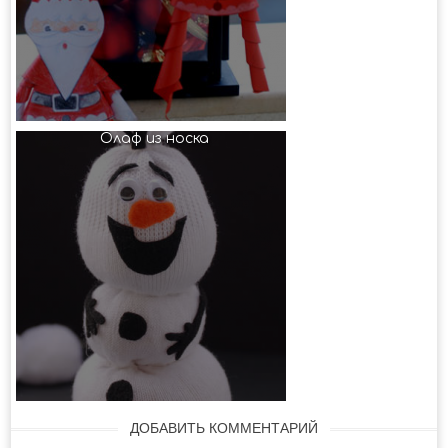
Олаф из носка
ДОБАВИТЬ КОММЕНТАРИЙ